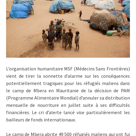
L’organisation humanitaire MSF (Médecins Sans Frontières)
vient de tirer la sonnette d’alarme sur les conséquences
potentiellement tragiques pour les réfugiés maliens dans
le camp de Mbera en Mauritanie de la décision de PAM
(Programme Alimentaire Mondial) d’annuler sa distribution
mensuelle de nourriture en juillet suite à ses difficultés
financières. Le cri d’alerte lancé vise particulièrement les
bailleurs de fonds internationaux.
Le camp de Mbera abrite 49 500 réfugiés maliens qui ont fui