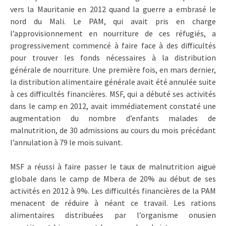
vers la Mauritanie en 2012 quand la guerre a embrasé le
nord du Mali. Le PAM, qui avait pris en charge
l’approvisionnement en nourriture de ces réfugiés, a
progressivement commencé à faire face à des difficultés
pour trouver les fonds nécessaires à la distribution
générale de nourriture. Une première fois, en mars dernier,
la distribution alimentaire générale avait été annulée suite
à ces difficultés financières. MSF, qui a débuté ses activités
dans le camp en 2012, avait immédiatement constaté une
augmentation du nombre d’enfants malades de
malnutrition, de 30 admissions au cours du mois précédant
l’annulation à 79 le mois suivant.
MSF a réussi à faire passer le taux de malnutrition aiguë
globale dans le camp de Mbera de 20% au début de ses
activités en 2012 à 9%. Les difficultés financières de la PAM
menacent de réduire à néant ce travail. Les rations
alimentaires distribuées par l’organisme onusien