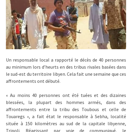
Un responsable local a rapporté le décès de 40 personnes
au minimum lors d’heurts en des tribus rivales basées dans
le sud-est du territoire libyen. Cela fait une semaine que ces
affrontements ont débuté.
« Au moins 40 personnes ont été tuées et des dizaines
blessées, la plupart des hommes armés, dans des
affrontements entre la tribu des Toubous et celle de
Touaregs », a fait état le responsable à Sebha, localité
située à 150 kilomètres au sud de la capitale libyenne,
Tripoli. Réagissant par voie de communiqué, le