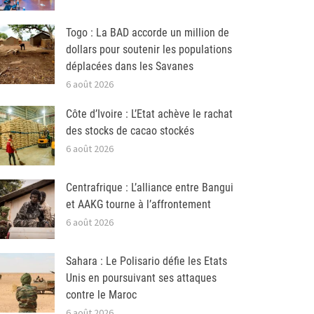
Togo : La BAD accorde un million de
dollars pour soutenir les populations
déplacées dans les Savanes
6 août 2026
Côte d’Ivoire : L’Etat achève le rachat
des stocks de cacao stockés
6 août 2026
Centrafrique : L’alliance entre Bangui
et AAKG tourne à l’affrontement
6 août 2026
Sahara : Le Polisario défie les Etats
Unis en poursuivant ses attaques
contre le Maroc
6 août 2026