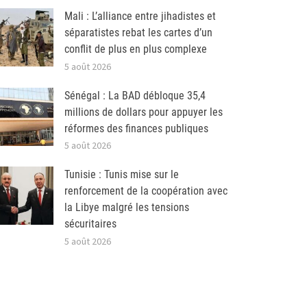
Mali : L’alliance entre jihadistes et
séparatistes rebat les cartes d’un
conflit de plus en plus complexe
5 août 2026
Sénégal : La BAD débloque 35,4
millions de dollars pour appuyer les
réformes des finances publiques
5 août 2026
Tunisie : Tunis mise sur le
renforcement de la coopération avec
la Libye malgré les tensions
sécuritaires
5 août 2026