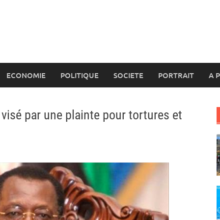
ECONOMIE
POLITIQUE
SOCIETE
PORTRAIT
A 
visé par une plainte pour tortures et