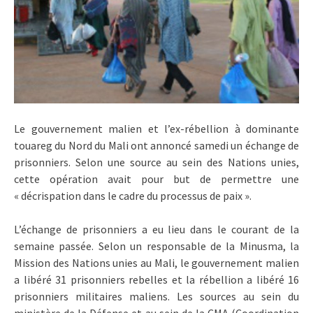
Le gouvernement malien et l’ex-rébellion à dominante
touareg du Nord du Mali ont annoncé samedi un échange de
prisonniers. Selon une source au sein des Nations unies,
cette opération avait pour but de permettre une
« décrispation dans le cadre du processus de paix ».
L’échange de prisonniers a eu lieu dans le courant de la
semaine passée. Selon un responsable de la Minusma, la
Mission des Nations unies au Mali, le gouvernement malien
a libéré 31 prisonniers rebelles et la rébellion a libéré 16
prisonniers militaires maliens. Les sources au sein du