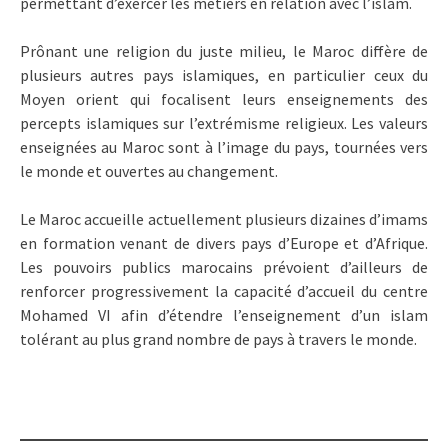
permettant d’exercer les métiers en relation avec l’islam.
Prônant une religion du juste milieu, le Maroc diffère de
plusieurs autres pays islamiques, en particulier ceux du
Moyen orient qui focalisent leurs enseignements des
percepts islamiques sur l’extrémisme religieux. Les valeurs
enseignées au Maroc sont à l’image du pays, tournées vers
le monde et ouvertes au changement.
Le Maroc accueille actuellement plusieurs dizaines d’imams
en formation venant de divers pays d’Europe et d’Afrique.
Les pouvoirs publics marocains prévoient d’ailleurs de
renforcer progressivement la capacité d’accueil du centre
Mohamed VI afin d’étendre l’enseignement d’un islam
tolérant au plus grand nombre de pays à travers le monde.