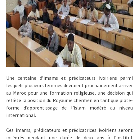
Une centaine d’imams et prédicateurs ivoiriens parmi
lesquels plusieurs femmes devraient prochainement arriver
au Maroc pour une formation religieuse, une décision qui
reflète la position du Royaume chérifien en tant que plate-
forme d’apprentissage de l’islam modéré au niveau
international.
Ces imams, prédicateurs et prédicatrices ivoiriens seront
intégrés pendant une durée de deux ans à l’institut