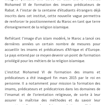
Mohamed VI de formation des imams prédicateurs de
Rabat. A l’instar de la centaine d’étudiants étrangers déjà
inscrits dans cet institut, cette nouvelle vague permettra
de renforcer le positionnement du Maroc en tant que terre
d’enseignement de la religion islamique.
Reflétant l’image d’un islam modéré, le Maroc a lancé ces
dernières années un certain nombre de mesures pour
accueillir les imams et prédicateurs d’Afrique et d’Europe.
Le pays entend par ce moyen devenir un point de formation
privilégié pour les métiers de la religion islamique.
L’institut Mohamed VI de formation des imams et
prédicateurs a été inauguré fin mars 2015 par le roi en
personne. Il a notamment pour mission la formation des
imams, prédicateurs et prédicatrices dans les domaines de
l’imamat et de l’orientation religieuse, de sorte à leur
assurer la maîtrise des méthodes et du savoir leur