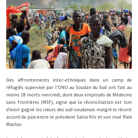
Des affrontements inter-ethniques dans un camp de
réfugiés supervisé par l’ONU au Soudan du Sud ont fait au
moins 18 morts mercredi, dont deux employés de Médecins
sans frontières (MSF), signe que la réconciliation est loin
d’avoir gagné les cœurs des sud-soudanais malgré le récent
accord de paix entre le président Salva Kiir et son rival Riek
Machar.