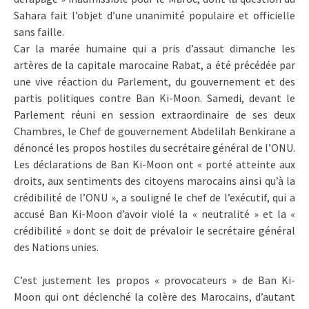
Sahara fait l’objet d’une unanimité populaire et officielle
sans faille.
Car la marée humaine qui a pris d’assaut dimanche les
artères de la capitale marocaine Rabat, a été précédée par
une vive réaction du Parlement, du gouvernement et des
partis politiques contre Ban Ki-Moon. Samedi, devant le
Parlement réuni en session extraordinaire de ses deux
Chambres, le Chef de gouvernement Abdelilah Benkirane a
dénoncé les propos hostiles du secrétaire général de l’ONU.
Les déclarations de Ban Ki-Moon ont « porté atteinte aux
droits, aux sentiments des citoyens marocains ainsi qu’à la
crédibilité de l’ONU », a souligné le chef de l’exécutif, qui a
accusé Ban Ki-Moon d’avoir violé la « neutralité » et la «
crédibilité » dont se doit de prévaloir le secrétaire général
des Nations unies.
C’est justement les propos « provocateurs » de Ban Ki-
Moon qui ont déclenché la colère des Marocains, d’autant