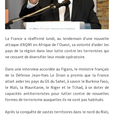
La France a réaffirmé lundi, au lendemain d’une nouvelle
attaque d’AQMI en Afrique de l’Ouest, sa volonté d’aider les
pays de la région dans leur lutte contre les terroristes qui
ne cessant de diversifier leur mode opératoire.
Dans une interview accordée au Figaro, le ministre français
de la Défense Jean-Yves Le Drian a promis que la France
allait aider les pays du G5 du Sahel, à savoir le Burkina Faso,
le Mali, la Mauritanie, le Niger et le Tchad, à se doter de
capacités antiterroristes pour lutter contre de nouvelles
formes de terrorisme auxquelles ils ne sont pas habitués.
Après la conquête de vastes territoires dans le nord du Mali,