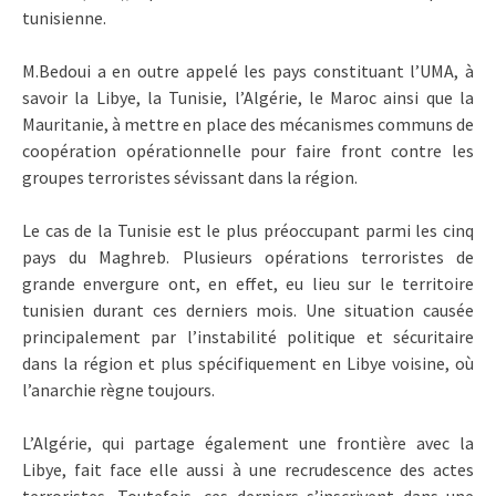
tunisienne.
M.Bedoui a en outre appelé les pays constituant l’UMA, à
savoir la Libye, la Tunisie, l’Algérie, le Maroc ainsi que la
Mauritanie, à mettre en place des mécanismes communs de
coopération opérationnelle pour faire front contre les
groupes terroristes sévissant dans la région.
Le cas de la Tunisie est le plus préoccupant parmi les cinq
pays du Maghreb. Plusieurs opérations terroristes de
grande envergure ont, en effet, eu lieu sur le territoire
tunisien durant ces derniers mois. Une situation causée
principalement par l’instabilité politique et sécuritaire
dans la région et plus spécifiquement en Libye voisine, où
l’anarchie règne toujours.
L’Algérie, qui partage également une frontière avec la
Libye, fait face elle aussi à une recrudescence des actes