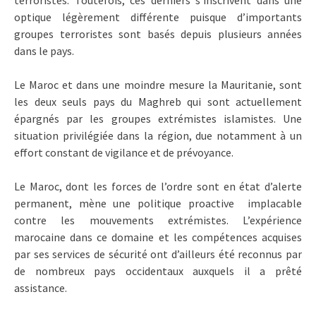
terroristes. Toutefois, ces derniers s’inscrivent dans une
optique légèrement différente puisque d’importants
groupes terroristes sont basés depuis plusieurs années
dans le pays.
Le Maroc et dans une moindre mesure la Mauritanie, sont
les deux seuls pays du Maghreb qui sont actuellement
épargnés par les groupes extrémistes islamistes. Une
situation privilégiée dans la région, due notamment à un
effort constant de vigilance et de prévoyance.
Le Maroc, dont les forces de l’ordre sont en état d’alerte
permanent, mène une politique proactive implacable
contre les mouvements extrémistes. L’expérience
marocaine dans ce domaine et les compétences acquises
par ses services de sécurité ont d’ailleurs été reconnus par
de nombreux pays occidentaux auxquels il a prêté
assistance.