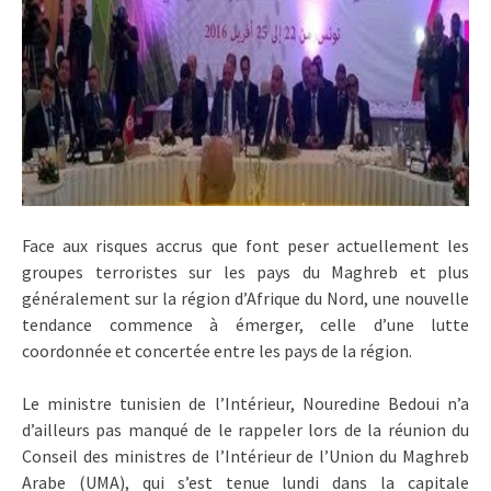
Face aux risques accrus que font peser actuellement les
groupes terroristes sur les pays du Maghreb et plus
généralement sur la région d’Afrique du Nord, une nouvelle
tendance commence à émerger, celle d’une lutte
coordonnée et concertée entre les pays de la région.
Le ministre tunisien de l’Intérieur, Nouredine Bedoui n’a
d’ailleurs pas manqué de le rappeler lors de la réunion du
Conseil des ministres de l’Intérieur de l’Union du Maghreb
Arabe (UMA), qui s’est tenue lundi dans la capitale