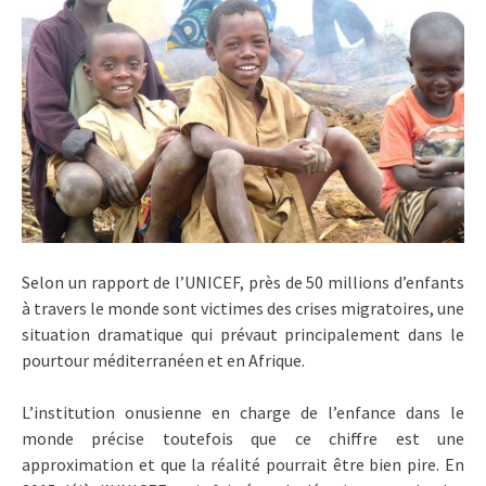
Selon un rapport de l’UNICEF, près de 50 millions d’enfants
à travers le monde sont victimes des crises migratoires, une
situation dramatique qui prévaut principalement dans le
pourtour méditerranéen et en Afrique.
L’institution onusienne en charge de l’enfance dans le
monde précise toutefois que ce chiffre est une
approximation et que la réalité pourrait être bien pire. En