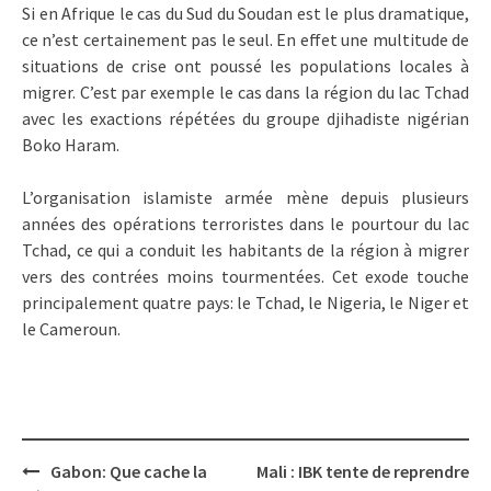
Si en Afrique le cas du Sud du Soudan est le plus dramatique,
ce n’est certainement pas le seul. En effet une multitude de
situations de crise ont poussé les populations locales à
migrer. C’est par exemple le cas dans la région du lac Tchad
avec les exactions répétées du groupe djihadiste nigérian
Boko Haram.
L’organisation islamiste armée mène depuis plusieurs
années des opérations terroristes dans le pourtour du lac
Tchad, ce qui a conduit les habitants de la région à migrer
vers des contrées moins tourmentées. Cet exode touche
principalement quatre pays: le Tchad, le Nigeria, le Niger et
le Cameroun.
Post
Gabon: Que cache la
Mali : IBK tente de reprendre