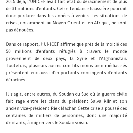
2015 déjà, l’UNICEF avait fait état du déracinement de plus
de 31 millions d’enfants. Cette tendance haussière pourrait
donc perdurer dans les années à venir si les situations de
crises, notamment au Moyen Orient et en Afrique, ne sont
pas dénouées.
Dans ce rapport, l’UNICEF affirme que près de la moitié des
50 millions d’enfants réfugiés à travers le monde
proviennent de deux pays, la Syrie et l’Afghanistan.
Toutefois, plusieurs autres conflits moins bien médiatisés
présentent eux aussi d’importants contingents d’enfants
déracinés.
Il s’agit, entre autres, du Soudan du Sud où la guerre civile
fait rage entre les clans du président Salva Kiir et son
ancien vice-président Riek Machar. Cette crise a poussé des
centaines de milliers de personnes, dont une majorité
d’enfants, à migrer vers le Soudan voisin.