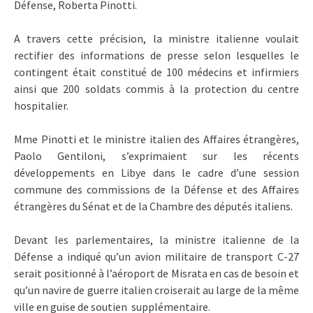
Défense, Roberta Pinotti.
A travers cette précision, la ministre italienne voulait
rectifier des informations de presse selon lesquelles le
contingent était constitué de 100 médecins et infirmiers
ainsi que 200 soldats commis à la protection du centre
hospitalier.
Mme Pinotti et le ministre italien des Affaires étrangères,
Paolo Gentiloni, s’exprimaient sur les récents
développements en Libye dans le cadre d’une session
commune des commissions de la Défense et des Affaires
étrangères du Sénat et de la Chambre des députés italiens.
Devant les parlementaires, la ministre italienne de la
Défense a indiqué qu’un avion militaire de transport C-27
serait positionné à l’aéroport de Misrata en cas de besoin et
qu’un navire de guerre italien croiserait au large de la même
ville en guise de soutien supplémentaire.