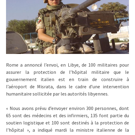
Rome a annoncé l’envoi, en Libye, de 100 militaires pour
assurer la protection de l’hôpital militaire que le
gouvernement italien est en train de construire à
l’aéroport de Misrata, dans le cadre d’une intervention
humanitaire sollicitée par les autorités libyennes.
« Nous avons prévu d’envoyer environ 300 personnes, dont
65 sont des médecins et des infirmiers, 135 font partie du
soutien logistique et 100 sont destinés à la protection de
l’hôpital », a indiqué mardi la ministre italienne de la