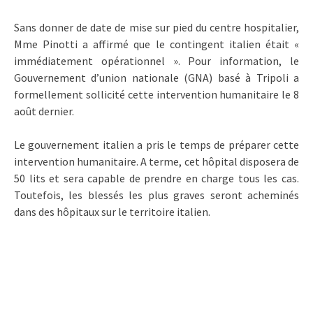
Sans donner de date de mise sur pied du centre hospitalier,
Mme Pinotti a affirmé que le contingent italien était «
immédiatement opérationnel ». Pour information, le
Gouvernement d’union nationale (GNA) basé à Tripoli a
formellement sollicité cette intervention humanitaire le 8
août dernier.
Le gouvernement italien a pris le temps de préparer cette
intervention humanitaire. A terme, cet hôpital disposera de
50 lits et sera capable de prendre en charge tous les cas.
Toutefois, les blessés les plus graves seront acheminés
dans des hôpitaux sur le territoire italien.