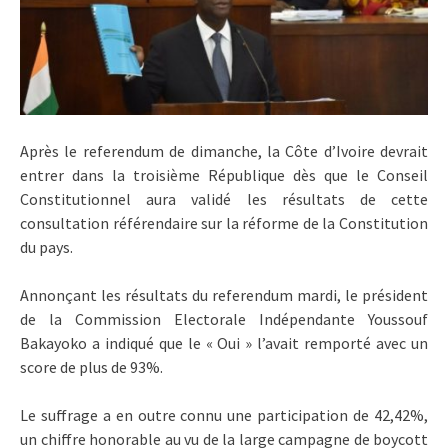
Après le referendum de dimanche, la Côte d’Ivoire devrait
entrer dans la troisième République dès que le Conseil
Constitutionnel aura validé les résultats de cette
consultation référendaire sur la réforme de la Constitution
du pays.
Annonçant les résultats du referendum mardi, le président
de la Commission Electorale Indépendante Youssouf
Bakayoko a indiqué que le « Oui » l’avait remporté avec un
score de plus de 93%.
Le suffrage a en outre connu une participation de 42,42%,
un chiffre honorable au vu de la large campagne de boycott