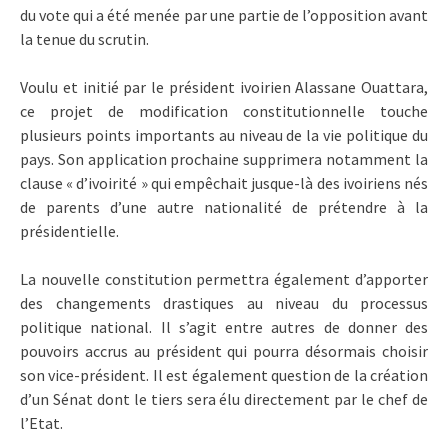
du vote qui a été menée par une partie de l’opposition avant
la tenue du scrutin.
Voulu et initié par le président ivoirien Alassane Ouattara,
ce projet de modification constitutionnelle touche
plusieurs points importants au niveau de la vie politique du
pays. Son application prochaine supprimera notamment la
clause « d’ivoirité » qui empêchait jusque-là des ivoiriens nés
de parents d’une autre nationalité de prétendre à la
présidentielle.
La nouvelle constitution permettra également d’apporter
des changements drastiques au niveau du processus
politique national. Il s’agit entre autres de donner des
pouvoirs accrus au président qui pourra désormais choisir
son vice-président. Il est également question de la création
d’un Sénat dont le tiers sera élu directement par le chef de
l’Etat.