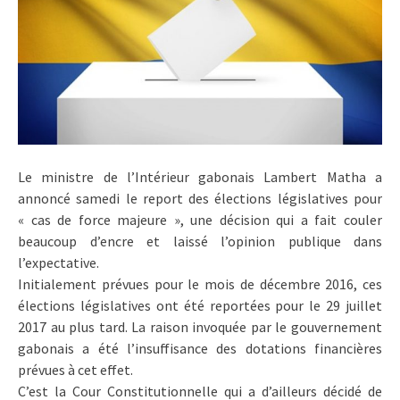
Le ministre de l’Intérieur gabonais Lambert Matha a
annoncé samedi le report des élections législatives pour
« cas de force majeure », une décision qui a fait couler
beaucoup d’encre et laissé l’opinion publique dans
l’expectative.
Initialement prévues pour le mois de décembre 2016, ces
élections législatives ont été reportées pour le 29 juillet
2017 au plus tard. La raison invoquée par le gouvernement
gabonais a été l’insuffisance des dotations financières
prévues à cet effet.
C’est la Cour Constitutionnelle qui a d’ailleurs décidé de