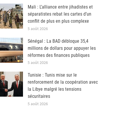
Mali : L’alliance entre jihadistes et
séparatistes rebat les cartes d’un
conflit de plus en plus complexe
5 août 2026
Sénégal : La BAD débloque 35,4
millions de dollars pour appuyer les
réformes des finances publiques
5 août 2026
Tunisie : Tunis mise sur le
renforcement de la coopération avec
la Libye malgré les tensions
sécuritaires
5 août 2026