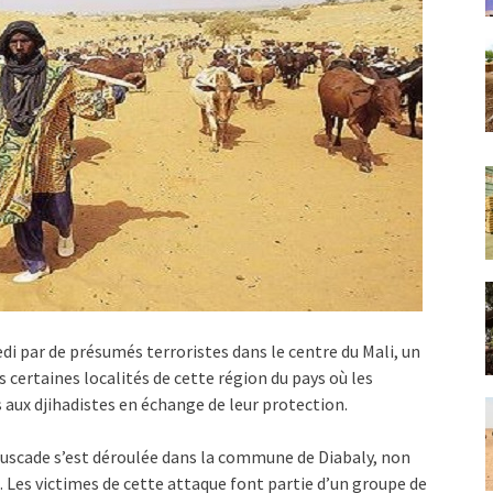
i par de présumés terroristes dans le centre du Mali, un
 certaines localités de cette région du pays où les
aux djihadistes en échange de leur protection.
buscade s’est déroulée dans la commune de Diabaly, non
. Les victimes de cette attaque font partie d’un groupe de