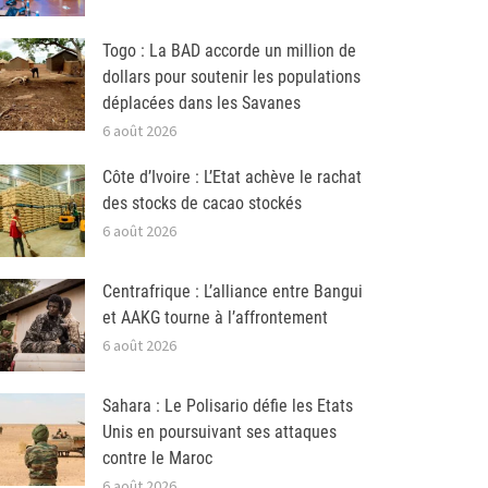
Togo : La BAD accorde un million de
dollars pour soutenir les populations
déplacées dans les Savanes
6 août 2026
Côte d’Ivoire : L’Etat achève le rachat
des stocks de cacao stockés
6 août 2026
Centrafrique : L’alliance entre Bangui
et AAKG tourne à l’affrontement
6 août 2026
Sahara : Le Polisario défie les Etats
Unis en poursuivant ses attaques
contre le Maroc
6 août 2026