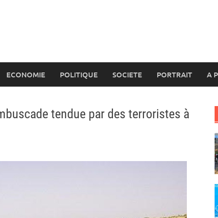
ECONOMIE
POLITIQUE
SOCIETE
PORTRAIT
A 
mbuscade tendue par des terroristes à