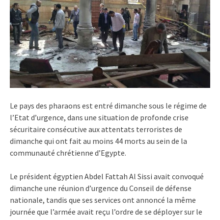
Le pays des pharaons est entré dimanche sous le régime de
l’Etat d’urgence, dans une situation de profonde crise
sécuritaire consécutive aux attentats terroristes de
dimanche qui ont fait au moins 44 morts au sein de la
communauté chrétienne d’Egypte.
Le président égyptien Abdel Fattah Al Sissi avait convoqué
dimanche une réunion d’urgence du Conseil de défense
nationale, tandis que ses services ont annoncé la même
journée que l’armée avait reçu l’ordre de se déployer sur le