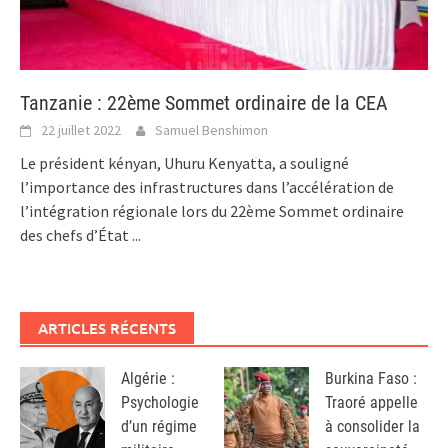
Tanzanie : 22ème Sommet ordinaire de la CEA
22 juillet 2022
Samuel Benshimon
Le président kényan, Uhuru Kenyatta, a souligné
l’importance des infrastructures dans l’accélération de
l’intégration régionale lors du 22ème Sommet ordinaire
des chefs d’État
...
ARTICLES RÉCENTS
Algérie :
Burkina Faso :
Psychologie
Traoré appelle
d’un régime
à consolider la