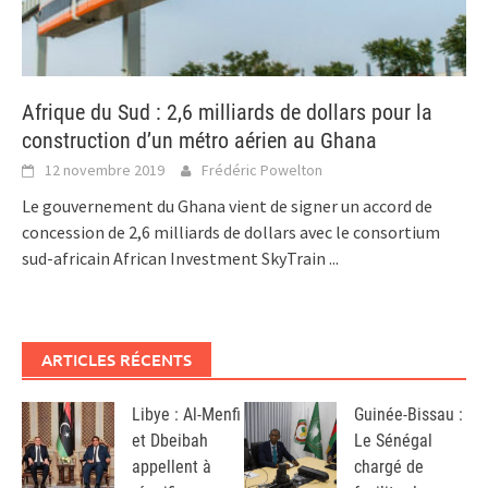
Afrique du Sud : 2,6 milliards de dollars pour la
construction d’un métro aérien au Ghana
12 novembre 2019
Frédéric Powelton
Le gouvernement du Ghana vient de signer un accord de
concession de 2,6 milliards de dollars avec le consortium
sud-africain African Investment SkyTrain
...
ARTICLES RÉCENTS
Libye : Al-Menfi
Guinée-Bissau :
et Dbeibah
Le Sénégal
appellent à
chargé de