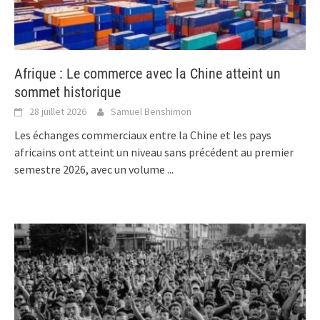
Afrique : Le commerce avec la Chine atteint un
sommet historique
28 juillet 2026
Samuel Benshimon
Les échanges commerciaux entre la Chine et les pays
africains ont atteint un niveau sans précédent au premier
semestre 2026, avec un volume
...