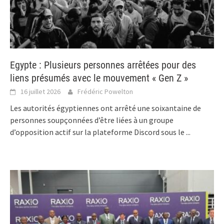
Egypte : Plusieurs personnes arrêtées pour des
liens présumés avec le mouvement « Gen Z »
16 juillet 2026
Frédéric Powelton
Les autorités égyptiennes ont arrêté une soixantaine de
personnes soupçonnées d’être liées à un groupe
d’opposition actif sur la plateforme Discord sous le
...