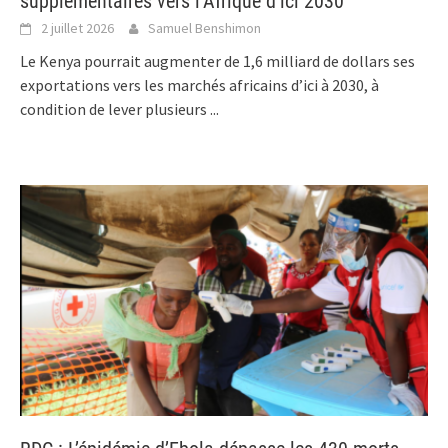
supplémentaires vers l’Afrique d’ici 2030
2 juillet 2026
Samuel Benshimon
Le Kenya pourrait augmenter de 1,6 milliard de dollars ses
exportations vers les marchés africains d’ici à 2030, à
condition de lever plusieurs
...