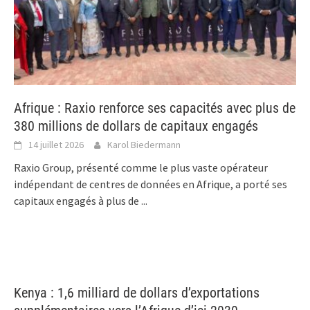
Afrique : Raxio renforce ses capacités avec plus de
380 millions de dollars de capitaux engagés
14 juillet 2026
Karol Biedermann
Raxio Group, présenté comme le plus vaste opérateur
indépendant de centres de données en Afrique, a porté ses
capitaux engagés à plus de
...
Kenya : 1,6 milliard de dollars d’exportations