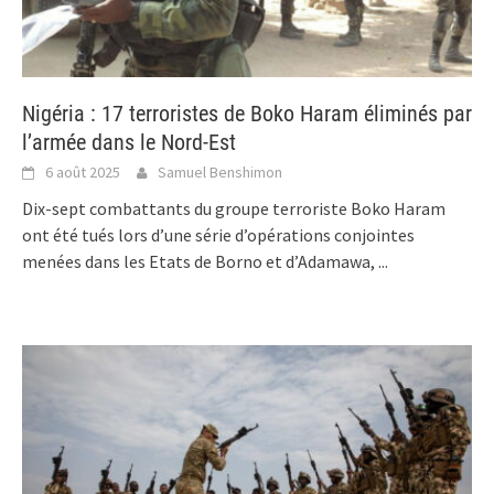
Nigéria : 17 terroristes de Boko Haram éliminés par
l’armée dans le Nord-Est
6 août 2025
Samuel Benshimon
Dix-sept combattants du groupe terroriste Boko Haram
ont été tués lors d’une série d’opérations conjointes
menées dans les Etats de Borno et d’Adamawa,
...