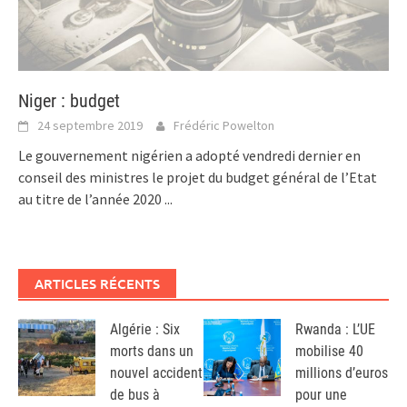
Niger : budget
24 septembre 2019
Frédéric Powelton
Le gouvernement nigérien a adopté vendredi dernier en
conseil des ministres le projet du budget général de l’Etat
au titre de l’année 2020
...
ARTICLES RÉCENTS
Algérie : Six
Rwanda : L’UE
morts dans un
mobilise 40
nouvel accident
millions d’euros
de bus à
pour une