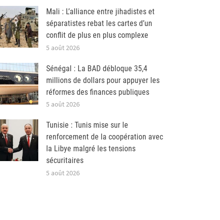
Mali : L’alliance entre jihadistes et
séparatistes rebat les cartes d’un
conflit de plus en plus complexe
5 août 2026
Sénégal : La BAD débloque 35,4
millions de dollars pour appuyer les
réformes des finances publiques
5 août 2026
Tunisie : Tunis mise sur le
renforcement de la coopération avec
la Libye malgré les tensions
sécuritaires
5 août 2026