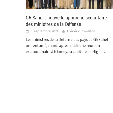
G5 Sahel : nouvelle approche sécuritaire
des ministres de la Défense
1 septembre 2021
Frédéric Powelton
Les ministres de la Défense des pays du G5 Sahel
ont entamé, mardi après-midi, une réunion
extraordinaire à Niamey, la capitale du Niger,
...