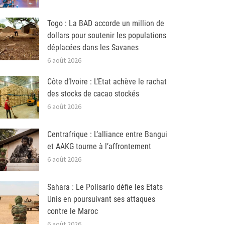
Togo : La BAD accorde un million de
dollars pour soutenir les populations
déplacées dans les Savanes
6 août 2026
Côte d’Ivoire : L’Etat achève le rachat
des stocks de cacao stockés
6 août 2026
Centrafrique : L’alliance entre Bangui
et AAKG tourne à l’affrontement
6 août 2026
Sahara : Le Polisario défie les Etats
Unis en poursuivant ses attaques
contre le Maroc
6 août 2026