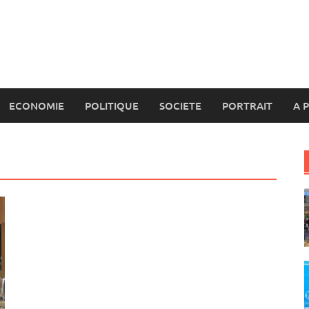
ECONOMIE
POLITIQUE
SOCIETE
PORTRAIT
A 