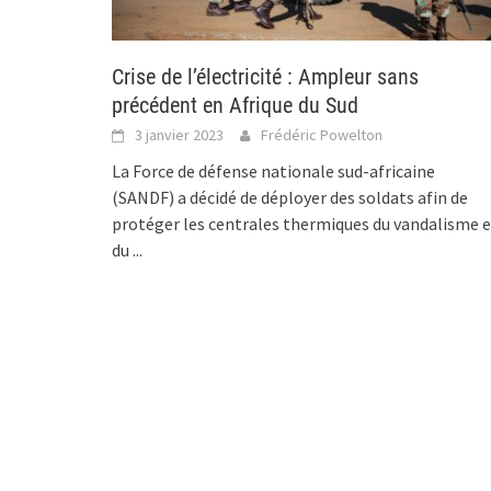
Crise de l’électricité : Ampleur sans
précédent en Afrique du Sud
3 janvier 2023
Frédéric Powelton
La Force de défense nationale sud-africaine
(SANDF) a décidé de déployer des soldats afin de
protéger les centrales thermiques du vandalisme e
du
...