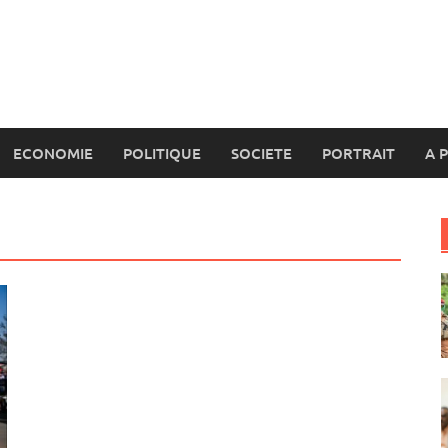
ECONOMIE
POLITIQUE
SOCIETE
PORTRAIT
A 