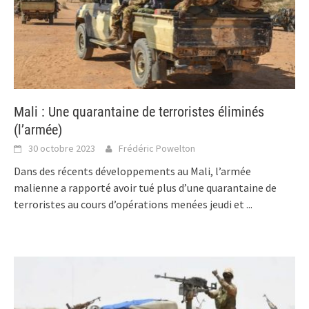
Mali : Une quarantaine de terroristes éliminés
(l’armée)
30 octobre 2023
Frédéric Powelton
Dans des récents développements au Mali, l’armée
malienne a rapporté avoir tué plus d’une quarantaine de
terroristes au cours d’opérations menées jeudi et
...