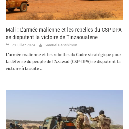
Mali : L’armée malienne et les rebelles du CSP-DPA
se disputent la victoire de Tinzaouatene
29 juillet 2024
Samuel Benshimon
L’armée malienne et les rebelles du Cadre stratégique pour
la défense du peuple de l’Azawad (CSP-DPA) se disputent la
victoire à la suite
...