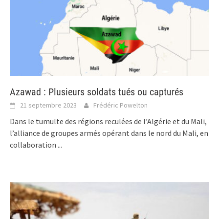
Azawad : Plusieurs soldats tués ou capturés
21 septembre 2023
Frédéric Powelton
Dans le tumulte des régions reculées de l’Algérie et du Mali,
l’alliance de groupes armés opérant dans le nord du Mali, en
collaboration
...