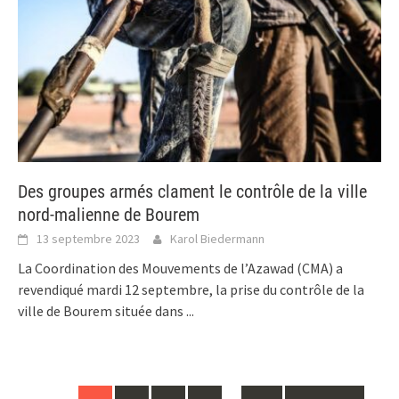
Des groupes armés clament le contrôle de la ville
nord-malienne de Bourem
13 septembre 2023
Karol Biedermann
La Coordination des Mouvements de l’Azawad (CMA) a
revendiqué mardi 12 septembre, la prise du contrôle de la
ville de Bourem située dans
...