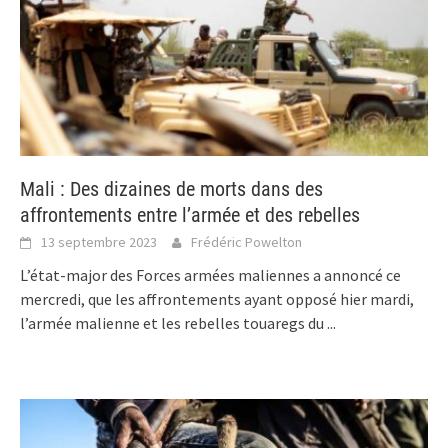
Mali : Des dizaines de morts dans des
affrontements entre l’armée et des rebelles
13 septembre 2023
Frédéric Powelton
L’état-major des Forces armées maliennes a annoncé ce
mercredi, que les affrontements ayant opposé hier mardi,
l’armée malienne et les rebelles touaregs du
...