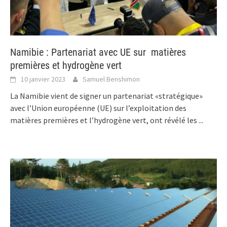
Namibie : Partenariat avec UE sur matières
premières et hydrogène vert
10 janvier 2023
Samuel Benshimon
La Namibie vient de signer un partenariat «stratégique»
avec l’Union européenne (UE) sur l’exploitation des
matières premières et l’hydrogène vert, ont révélé les
...