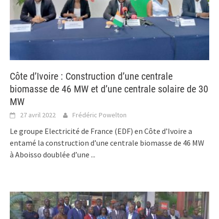
Côte d’Ivoire : Construction d’une centrale
biomasse de 46 MW et d’une centrale solaire de 30
MW
27 avril 2022
Frédéric Powelton
Le groupe Electricité de France (EDF) en Côte d’Ivoire a
entamé la construction d’une centrale biomasse de 46 MW
à Aboisso doublée d’une
...