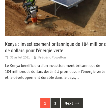
Kenya : investissement britannique de 184 millions
de dollars pour l’énergie verte
31 juillet 2021
Frédéric Powelton
Le Kenya bénéficiera d’un investissement britannique de
184 millions de dollars destiné à promouvoir l’énergie verte
et le développement durable dans le pays,
...
Posts
1
2
Next
navigation