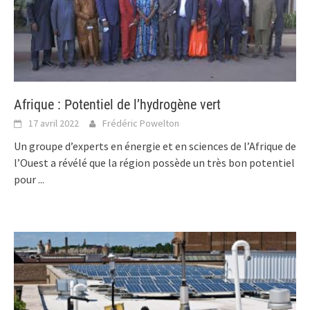
Afrique : Potentiel de l’hydrogène vert
17 avril 2022
Frédéric Powelton
Un groupe d’experts en énergie et en sciences de l’Afrique de
l’Ouest a révélé que la région possède un très bon potentiel
pour
...