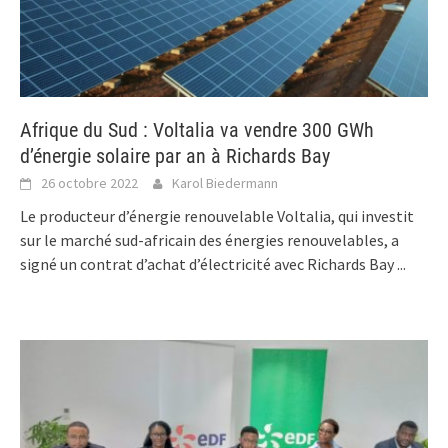
Afrique du Sud : Voltalia va vendre 300 GWh
d’énergie solaire par an à Richards Bay
26 octobre 2022
Karol Biedermann
Le producteur d’énergie renouvelable Voltalia, qui investit
sur le marché sud-africain des énergies renouvelables, a
signé un contrat d’achat d’électricité avec Richards Bay
...