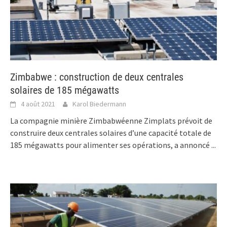
Zimbabwe : construction de deux centrales
solaires de 185 mégawatts
4 août 2021
Karol Biedermann
La compagnie minière Zimbabwéenne Zimplats prévoit de
construire deux centrales solaires d’une capacité totale de
185 mégawatts pour alimenter ses opérations, a annoncé
...