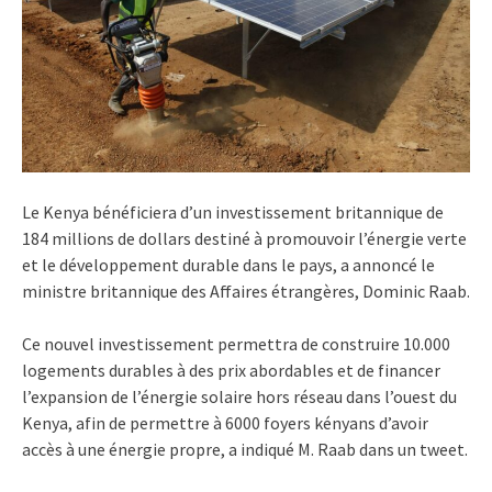
Le Kenya bénéficiera d’un investissement britannique de
184 millions de dollars destiné à promouvoir l’énergie verte
et le développement durable dans le pays, a annoncé le
ministre britannique des Affaires étrangères, Dominic Raab.
Ce nouvel investissement permettra de construire 10.000
logements durables à des prix abordables et de financer
l’expansion de l’énergie solaire hors réseau dans l’ouest du
Kenya, afin de permettre à 6000 foyers kényans d’avoir
accès à une énergie propre, a indiqué M. Raab dans un tweet.