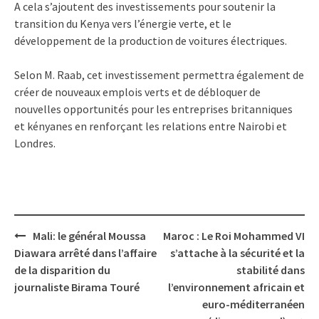
A cela s’ajoutent des investissements pour soutenir la
transition du Kenya vers l’énergie verte, et le
développement de la production de voitures électriques.
Selon M. Raab, cet investissement permettra également de
créer de nouveaux emplois verts et de débloquer de
nouvelles opportunités pour les entreprises britanniques
et kényanes en renforçant les relations entre Nairobi et
Londres.
Post
Mali: le général Moussa
Maroc : Le Roi Mohammed VI
navigation
Diawara arrêté dans l’affaire
s’attache à la sécurité et la
de la disparition du
stabilité dans
journaliste Birama Touré
l’environnement africain et
euro-méditerranéen