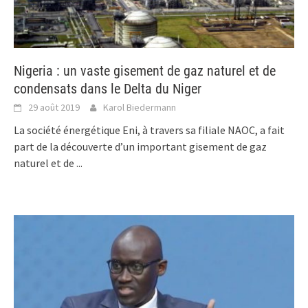
Nigeria : un vaste gisement de gaz naturel et de
condensats dans le Delta du Niger
29 août 2019
Karol Biedermann
La société énergétique Eni, à travers sa filiale NAOC, a fait
part de la découverte d’un important gisement de gaz
naturel et de
...