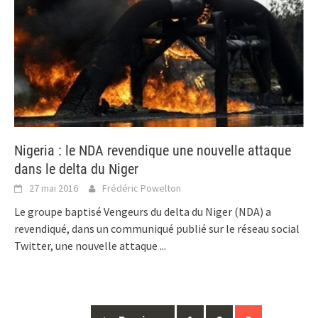
Nigeria : le NDA revendique une nouvelle attaque
dans le delta du Niger
27 mai 2016
Frédéric Powelton
Le groupe baptisé Vengeurs du delta du Niger (NDA) a
revendiqué, dans un communiqué publié sur le réseau social
Twitter, une nouvelle attaque
...