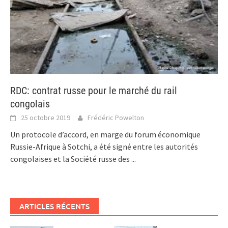
RDC: contrat russe pour le marché du rail
congolais
25 octobre 2019
Frédéric Powelton
Un protocole d’accord, en marge du forum économique
Russie-Afrique à Sotchi, a été signé entre les autorités
congolaises et la Société russe des
...
ARTICLES RÉCENTS