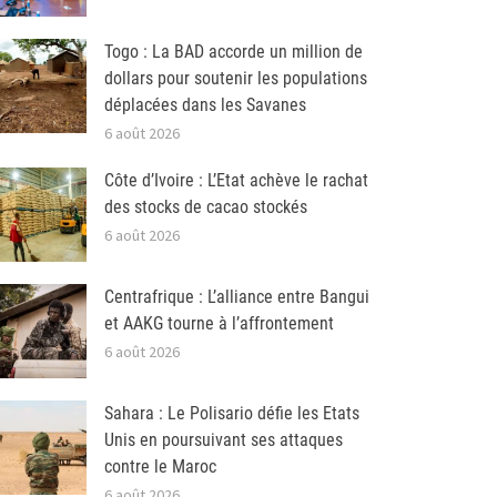
Togo : La BAD accorde un million de
dollars pour soutenir les populations
déplacées dans les Savanes
6 août 2026
Côte d’Ivoire : L’Etat achève le rachat
des stocks de cacao stockés
6 août 2026
Centrafrique : L’alliance entre Bangui
et AAKG tourne à l’affrontement
6 août 2026
Sahara : Le Polisario défie les Etats
Unis en poursuivant ses attaques
contre le Maroc
6 août 2026