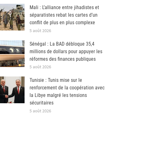
Mali : L’alliance entre jihadistes et
séparatistes rebat les cartes d’un
conflit de plus en plus complexe
5 août 2026
Sénégal : La BAD débloque 35,4
millions de dollars pour appuyer les
réformes des finances publiques
5 août 2026
Tunisie : Tunis mise sur le
renforcement de la coopération avec
la Libye malgré les tensions
sécuritaires
5 août 2026