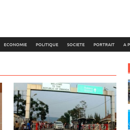
ECONOMIE
POLITIQUE
SOCIETE
PORTRAIT
A 