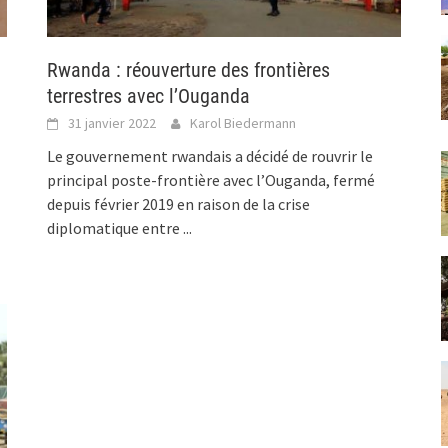
Rwanda : réouverture des frontières
terrestres avec l’Ouganda
31 janvier 2022
Karol Biedermann
Le gouvernement rwandais a décidé de rouvrir le
principal poste-frontière avec l’Ouganda, fermé
depuis février 2019 en raison de la crise
diplomatique entre
...