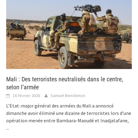
Mali : Des terroristes neutralisés dans le centre,
selon l’armée
16 février 2026
Samuel Benshimon
L’Etat-major général des armées du Mali a annoncé
dimanche avoir éliminé une dizaine de terroristes lors d’une
opération menée entre Bambara-Maoudé et Inadjatafane,
...