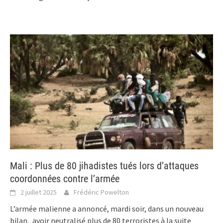
Mali : Plus de 80 jihadistes tués lors d’attaques
coordonnées contre l’armée
2 juillet 2025
Frédéric Powelton
L’armée malienne a annoncé, mardi soir, dans un nouveau
bilan, avoir neutralisé plus de 80 terroristes à la suite