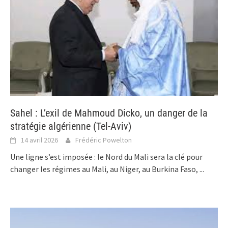
Sahel : L’exil de Mahmoud Dicko, un danger de la
stratégie algérienne (Tel-Aviv)
14 avril 2026
Frédéric Powelton
Une ligne s’est imposée : le Nord du Mali sera la clé pour
changer les régimes au Mali, au Niger, au Burkina Faso,
...