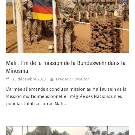
Mali : Fin de la mission de la Bundeswehr dans la
Minusma
13 décembre 2023
Frédéric Powelton
L’armée allemande a conclu sa mission au Mali au sein de la
Mission multidimensionnelle intégrée des Nations unies
pour la stabilisation au Mali
...