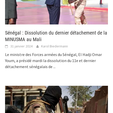
Sénégal : Dissolution du dernier détachement de la
MINUSMA au Mali
31 janvier 2024
Karol Biedermann
Le ministre des Forces armées du Sénégal, El Hadji Omar
Youm, a présidé mardi la dissolution du 11e et dernier
détachement sénégalais de
...