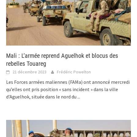
Mali : L’armée reprend Aguelhok et blocus des
rebelles Touareg
21 décembre 2023
Frédéric Powelton
Les Forces armées maliennes (FAMa) ont annoncé mercredi
qu’elles ont pris position « sans incident » dans la ville
d’Aguelhok, située dans le nord du
...