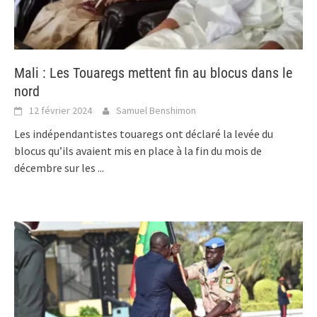
Mali : Les Touaregs mettent fin au blocus dans le
nord
12 février 2024
Samuel Benshimon
Les indépendantistes touaregs ont déclaré la levée du
blocus qu’ils avaient mis en place à la fin du mois de
décembre sur les
...