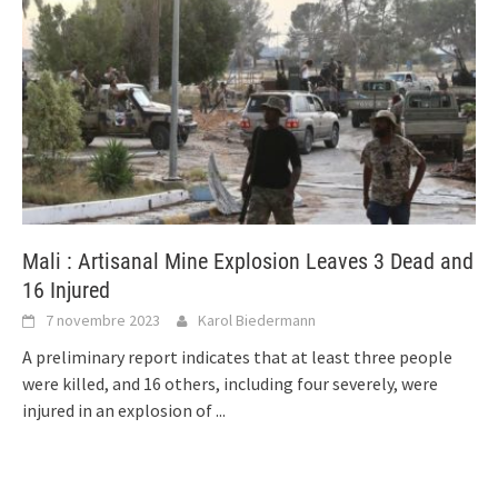
Mali : Artisanal Mine Explosion Leaves 3 Dead and
16 Injured
7 novembre 2023
Karol Biedermann
A preliminary report indicates that at least three people
were killed, and 16 others, including four severely, were
injured in an explosion of
...