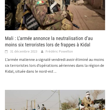
Mali : L’armée annonce la neutralisation d’au
moins six terroristes lors de frappes à Kidal
31 décembre 2023
Frédéric Powelton
L’armée malienne a signalé vendredi avoir éliminé au moins
six terroristes lors d’opérations aériennes dans la région de
Kidal, située dans le nord-est
...