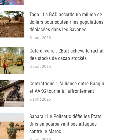
Togo : La BAD accorde un million de
dollars pour soutenir les populations
déplacées dans les Savanes
6 août 2026
Côte d’Ivoire : L’Etat achève le rachat
des stocks de cacao stockés
6 août 2026
Centrafrique : L’alliance entre Bangui
et AAKG tourne à l’affrontement
6 août 2026
Sahara : Le Polisario défie les Etats
Unis en poursuivant ses attaques
contre le Maroc
6 août 2026