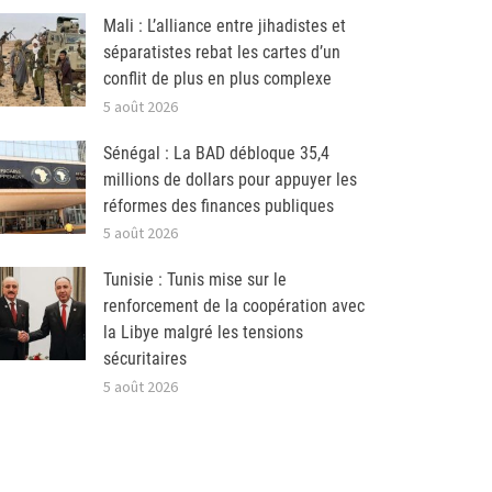
Mali : L’alliance entre jihadistes et
séparatistes rebat les cartes d’un
conflit de plus en plus complexe
5 août 2026
Sénégal : La BAD débloque 35,4
millions de dollars pour appuyer les
réformes des finances publiques
5 août 2026
Tunisie : Tunis mise sur le
renforcement de la coopération avec
la Libye malgré les tensions
sécuritaires
5 août 2026