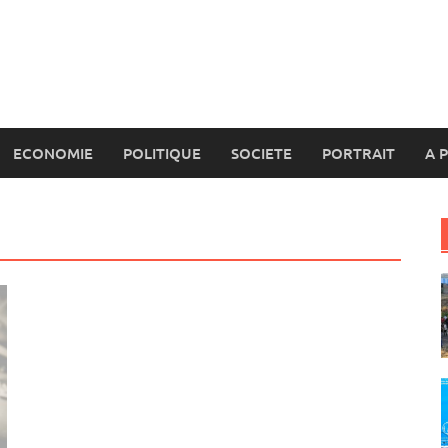
ECONOMIE
POLITIQUE
SOCIETE
PORTRAIT
A 