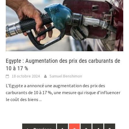
Egypte : Augmentation des prix des carburants de
10 à 17 %
18 octobre 2024
Samuel Benshimon
L’Egypte a annoncé une augmentation des prix des
carburants de 10 à 17 %, une mesure qui risque d’influencer
le coût des biens
...
Posts