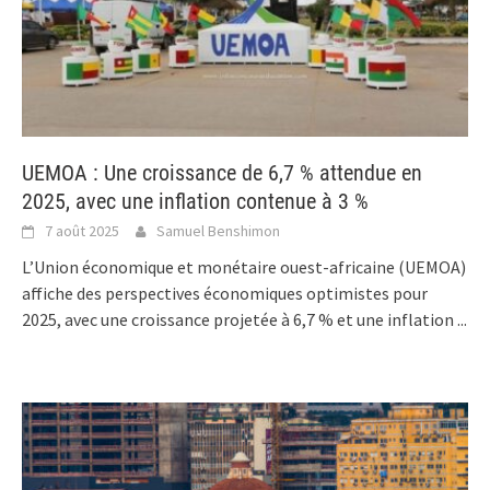
UEMOA : Une croissance de 6,7 % attendue en
2025, avec une inflation contenue à 3 %
7 août 2025
Samuel Benshimon
L’Union économique et monétaire ouest-africaine (UEMOA)
affiche des perspectives économiques optimistes pour
2025, avec une croissance projetée à 6,7 % et une inflation
...