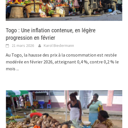
Togo : Une inflation contenue, en légère
progression en février
21 mars 2026
Karol Biedermann
Au Togo, la hausse des prix à la consommation est restée
modérée en février 2026, atteignant 0,4 %, contre 0,2 % le
mois
...