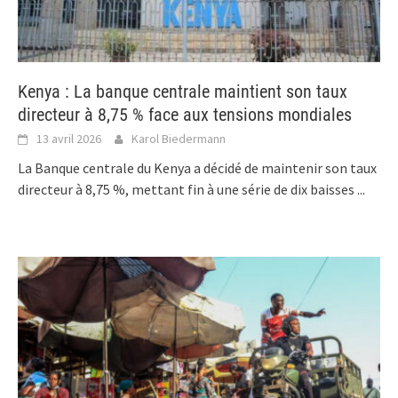
Kenya : La banque centrale maintient son taux
directeur à 8,75 % face aux tensions mondiales
13 avril 2026
Karol Biedermann
La Banque centrale du Kenya a décidé de maintenir son taux
directeur à 8,75 %, mettant fin à une série de dix baisses
...