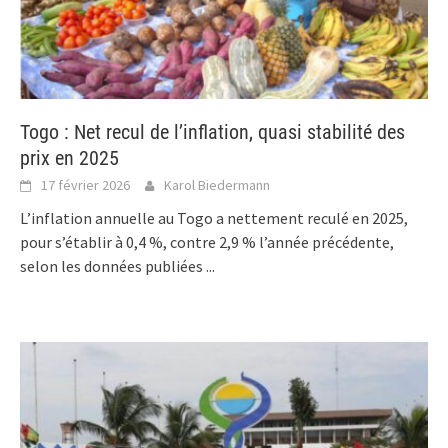
Togo : Net recul de l’inflation, quasi stabilité des
prix en 2025
17 février 2026
Karol Biedermann
L’inflation annuelle au Togo a nettement reculé en 2025,
pour s’établir à 0,4 %, contre 2,9 % l’année précédente,
selon les données publiées
...