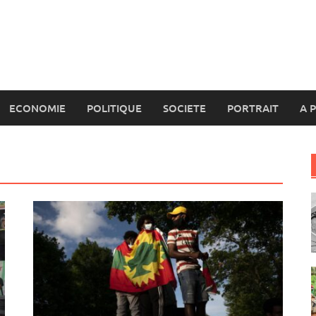
ECONOMIE
POLITIQUE
SOCIETE
PORTRAIT
A 