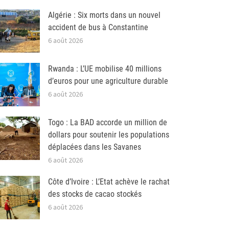
Algérie : Six morts dans un nouvel
accident de bus à Constantine
6 août 2026
Rwanda : L’UE mobilise 40 millions
d’euros pour une agriculture durable
6 août 2026
Togo : La BAD accorde un million de
dollars pour soutenir les populations
déplacées dans les Savanes
6 août 2026
Côte d’Ivoire : L’Etat achève le rachat
des stocks de cacao stockés
6 août 2026