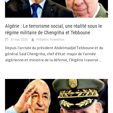
Algérie : Le terrorisme social, une réalité sous le
régime militaire de Chengriha et Tebboune
27 mai 2025
Frédéric Powelton
Depuis l’arrivée du président Abdelmadjid Tebboune et du
général Saïd Chengriha, chef d’état-major de l’armée
algérienne et ministre de la défense, l’Algérie traverse
...