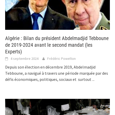
Algérie : Bilan du président Abdelmadjid Tebboune
de 2019-2024 avant le second mandat (les
Experts)
4 septembre 2024
Frédéric Powelton
Depuis son élection en décembre 2019, Abdelmadjid
Tebboune, a navigué à travers une période marquée par des
défis économiques, politiques, sociaux et surtout
...