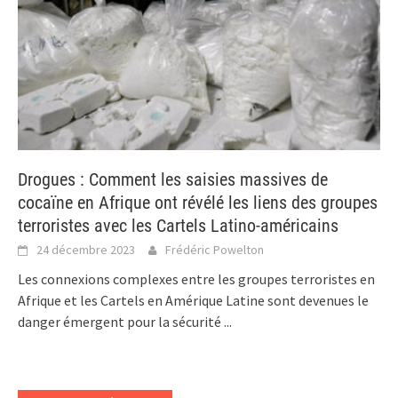
Drogues : Comment les saisies massives de
cocaïne en Afrique ont révélé les liens des groupes
terroristes avec les Cartels Latino-américains
24 décembre 2023
Frédéric Powelton
Les connexions complexes entre les groupes terroristes en
Afrique et les Cartels en Amérique Latine sont devenues le
danger émergent pour la sécurité
...