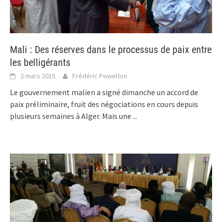
Mali : Des réserves dans le processus de paix entre
les belligérants
2 mars 2015
Frédéric Powelton
Le gouvernement malien a signé dimanche un accord de
paix préliminaire, fruit des négociations en cours depuis
plusieurs semaines à Alger. Mais une
...