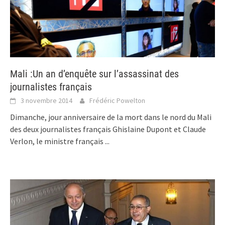
Mali :Un an d’enquête sur l’assassinat des
journalistes français
3 novembre 2014
Frédéric Powelton
Dimanche, jour anniversaire de la mort dans le nord du Mali
des deux journalistes français Ghislaine Dupont et Claude
Verlon, le ministre français
...