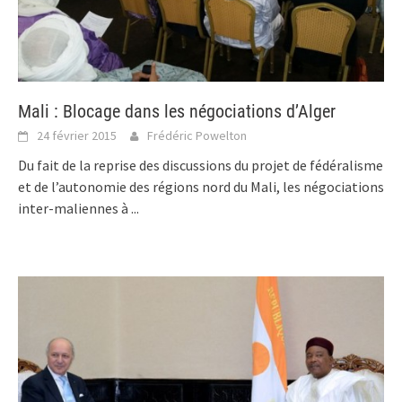
Mali : Blocage dans les négociations d’Alger
24 février 2015
Frédéric Powelton
Du fait de la reprise des discussions du projet de fédéralisme
et de l’autonomie des régions nord du Mali, les négociations
inter-maliennes à
...