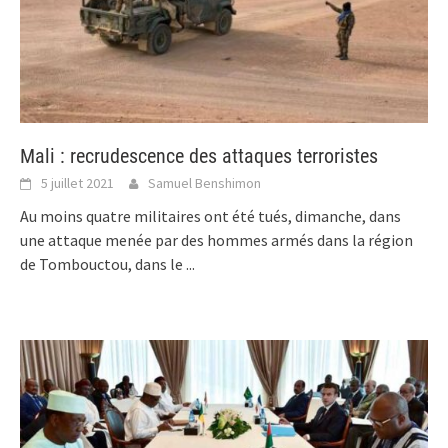
Mali : recrudescence des attaques terroristes
5 juillet 2021
Samuel Benshimon
Au moins quatre militaires ont été tués, dimanche, dans
une attaque menée par des hommes armés dans la région
de Tombouctou, dans le
...