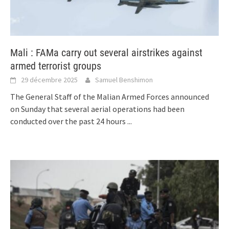
Mali : FAMa carry out several airstrikes against
armed terrorist groups
29 décembre 2025
Samuel Benshimon
The General Staff of the Malian Armed Forces announced
on Sunday that several aerial operations had been
conducted over the past 24 hours
...