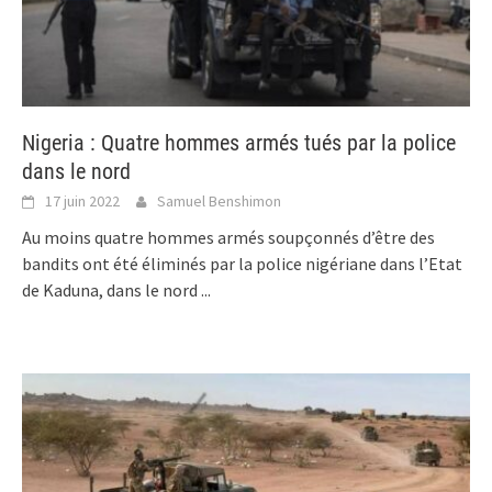
Nigeria : Quatre hommes armés tués par la police
dans le nord
17 juin 2022
Samuel Benshimon
Au moins quatre hommes armés soupçonnés d’être des
bandits ont été éliminés par la police nigériane dans l’Etat
de Kaduna, dans le nord
...