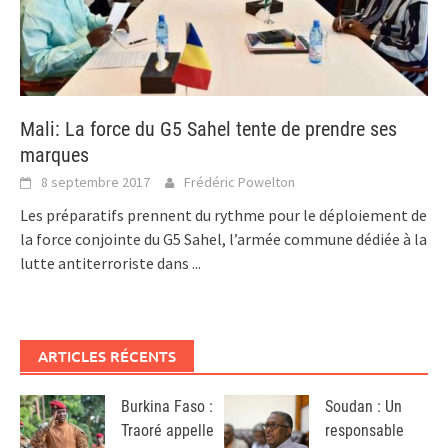
Mali: La force du G5 Sahel tente de prendre ses
marques
8 septembre 2017
Frédéric Powelton
Les préparatifs prennent du rythme pour le déploiement de
la force conjointe du G5 Sahel, l’armée commune dédiée à la
lutte antiterroriste dans
...
ARTICLES RÉCENTS
Burkina Faso :
Soudan : Un
Traoré appelle
responsable