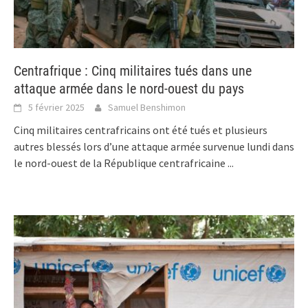
Centrafrique : Cinq militaires tués dans une
attaque armée dans le nord-ouest du pays
5 février 2025
Samuel Benshimon
Cinq militaires centrafricains ont été tués et plusieurs
autres blessés lors d’une attaque armée survenue lundi dans
le nord-ouest de la République centrafricaine
...