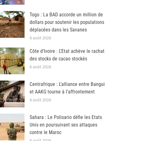
Togo : La BAD accorde un million de
dollars pour soutenir les populations
déplacées dans les Savanes
6 août 2026
Côte d’Ivoire : L’Etat achève le rachat
des stocks de cacao stockés
6 août 2026
Centrafrique : L’alliance entre Bangui
et AAKG tourne à l’affrontement
6 août 2026
Sahara : Le Polisario défie les Etats
Unis en poursuivant ses attaques
contre le Maroc
6 août 2026