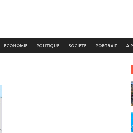
ECONOMIE
POLITIQUE
SOCIETE
PORTRAIT
A 