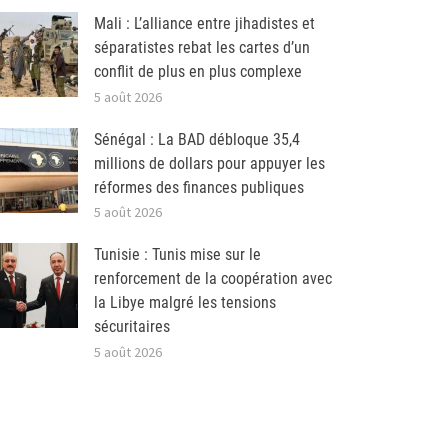
Mali : L’alliance entre jihadistes et
séparatistes rebat les cartes d’un
conflit de plus en plus complexe
5 août 2026
Sénégal : La BAD débloque 35,4
millions de dollars pour appuyer les
réformes des finances publiques
5 août 2026
Tunisie : Tunis mise sur le
renforcement de la coopération avec
la Libye malgré les tensions
sécuritaires
5 août 2026