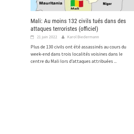
Mali: Au moins 132 civils tués dans des
attaques terroristes (officiel)
21 juin 2022
Karol Biedermann
Plus de 130 civils ont été assassinés au cours du
week-end dans trois localités voisines dans le
centre du Mali lors d’attaques attribuées
...