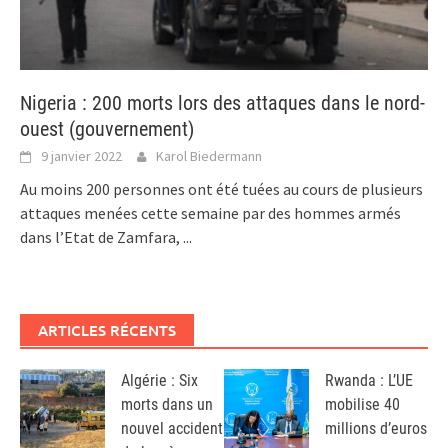
Nigeria : 200 morts lors des attaques dans le nord-
ouest (gouvernement)
9 janvier 2022
Karol Biedermann
Au moins 200 personnes ont été tuées au cours de plusieurs
attaques menées cette semaine par des hommes armés
dans l’Etat de Zamfara,
...
ARTICLES RÉCENTS
Algérie : Six
Rwanda : L’UE
morts dans un
mobilise 40
nouvel accident
millions d’euros