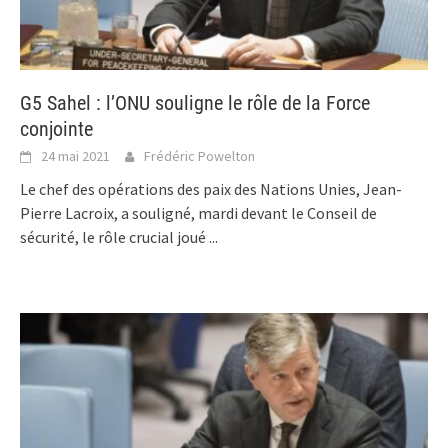
G5 Sahel : l’ONU souligne le rôle de la Force
conjointe
24 mai 2021
Frédéric Powelton
Le chef des opérations des paix des Nations Unies, Jean-
Pierre Lacroix, a souligné, mardi devant le Conseil de
sécurité, le rôle crucial joué
...