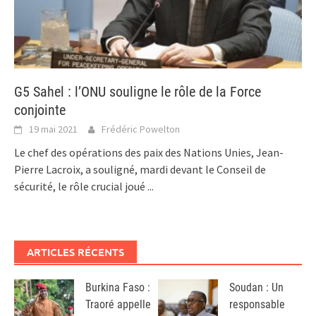
G5 Sahel : l’ONU souligne le rôle de la Force
conjointe
19 mai 2021
Frédéric Powelton
Le chef des opérations des paix des Nations Unies, Jean-
Pierre Lacroix, a souligné, mardi devant le Conseil de
sécurité, le rôle crucial joué
...
ARTICLES RÉCENTS
Burkina Faso :
Soudan : Un
Traoré appelle
responsable