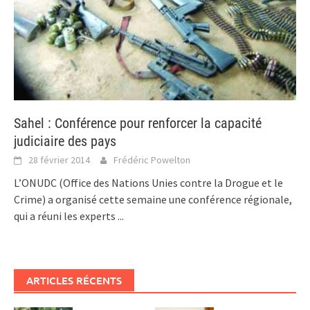
Sahel : Conférence pour renforcer la capacité
judiciaire des pays
28 février 2014
Frédéric Powelton
L’ONUDC (Office des Nations Unies contre la Drogue et le
Crime) a organisé cette semaine une conférence régionale,
qui a réuni les experts
...
ARTICLES RÉCENTS