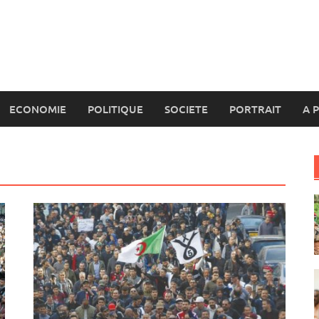
ECONOMIE
POLITIQUE
SOCIETE
PORTRAIT
A 