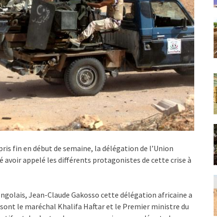
 pris fin en début de semaine, la délégation de l’Union
é avoir appelé les différents protagonistes de cette crise à
ongolais, Jean-Claude Gakosso cette délégation africaine a
 sont le maréchal Khalifa Haftar et le Premier ministre du