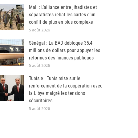
Mali : L’alliance entre jihadistes et
séparatistes rebat les cartes d’un
conflit de plus en plus complexe
5 août 2026
Sénégal : La BAD débloque 35,4
millions de dollars pour appuyer les
réformes des finances publiques
5 août 2026
Tunisie : Tunis mise sur le
renforcement de la coopération avec
la Libye malgré les tensions
sécuritaires
5 août 2026