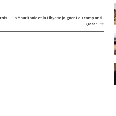
rois
La Mauritanie et la Libye se joignent au camp anti-
Qatar