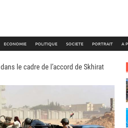
ECONOMIE
POLITIQUE
SOCIETE
PORTRAIT
A 
dans le cadre de l’accord de Skhirat