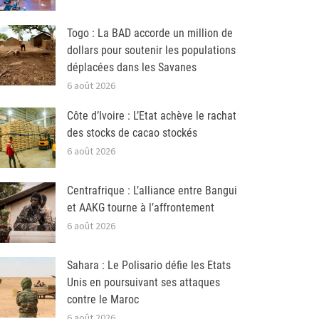
Togo : La BAD accorde un million de
dollars pour soutenir les populations
déplacées dans les Savanes
6 août 2026
Côte d’Ivoire : L’Etat achève le rachat
des stocks de cacao stockés
6 août 2026
Centrafrique : L’alliance entre Bangui
et AAKG tourne à l’affrontement
6 août 2026
Sahara : Le Polisario défie les Etats
Unis en poursuivant ses attaques
contre le Maroc
6 août 2026