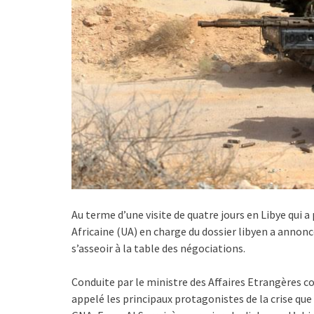
Au terme d’une visite de quatre jours en Libye qui a
Africaine (UA) en charge du dossier libyen a annonc
s’asseoir à la table des négociations.
Conduite par le ministre des Affaires Etrangères c
appelé les principaux protagonistes de la crise que