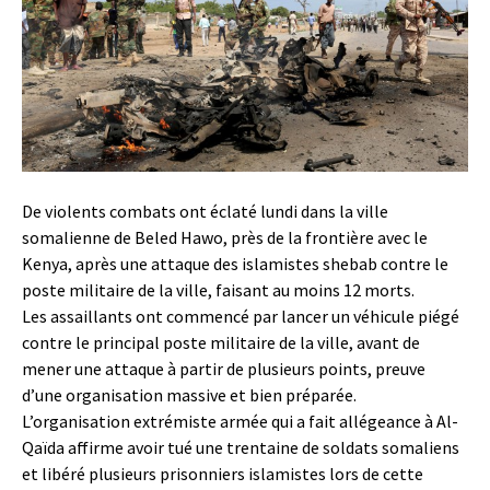
De violents combats ont éclaté lundi dans la ville
somalienne de Beled Hawo, près de la frontière avec le
Kenya, après une attaque des islamistes shebab contre le
poste militaire de la ville, faisant au moins 12 morts.
Les assaillants ont commencé par lancer un véhicule piégé
contre le principal poste militaire de la ville, avant de
mener une attaque à partir de plusieurs points, preuve
d’une organisation massive et bien préparée.
L’organisation extrémiste armée qui a fait allégeance à Al-
Qaïda affirme avoir tué une trentaine de soldats somaliens
et libéré plusieurs prisonniers islamistes lors de cette