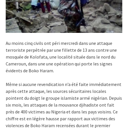
Au moins cinq civils ont péri mercredi dans une attaque
terroriste perpétrée par une fillette de 13 ans contre une
mosquée de Kolofata, une localité située dans le nord du
Cameroun, dans une une opération qui porte les signes
évidents de Boko Haram.
Même si aucune revendication n’a été faite immédiatement
après cette attaque, les sources sécuritaires locales
pointent du doigt le groupe islamiste armé nigérian. Depuis
six mois, les attaques de la mouvance djihadiste ont fait
près de 400 victimes au Nigeria et dans les pays voisins. Ce
chiffre est en légère hausse par rapport aux victimes des
violences de Boko Haram recensées durant le premier