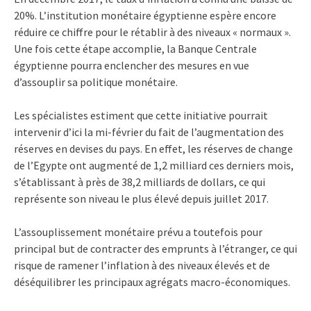
20%. L’institution monétaire égyptienne espère encore
réduire ce chiffre pour le rétablir à des niveaux « normaux ».
Une fois cette étape accomplie, la Banque Centrale
égyptienne pourra enclencher des mesures en vue
d’assouplir sa politique monétaire.
Les spécialistes estiment que cette initiative pourrait
intervenir d’ici la mi-février du fait de l’augmentation des
réserves en devises du pays. En effet, les réserves de change
de l’Egypte ont augmenté de 1,2 milliard ces derniers mois,
s’établissant à près de 38,2 milliards de dollars, ce qui
représente son niveau le plus élevé depuis juillet 2017.
L’assouplissement monétaire prévu a toutefois pour
principal but de contracter des emprunts à l’étranger, ce qui
risque de ramener l’inflation à des niveaux élevés et de
déséquilibrer les principaux agrégats macro-économiques.