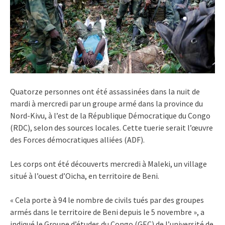
Quatorze personnes ont été assassinées dans la nuit de
mardi à mercredi par un groupe armé dans la province du
Nord-Kivu, à l’est de la République Démocratique du Congo
(RDC), selon des sources locales. Cette tuerie serait l’œuvre
des Forces démocratiques alliées (ADF).
Les corps ont été découverts mercredi à Maleki, un village
situé à l’ouest d’Oicha, en territoire de Beni.
« Cela porte à 94 le nombre de civils tués par des groupes
armés dans le territoire de Beni depuis le 5 novembre », a
indiqué le Groupe d’études du Congo (GEC) de l’université de