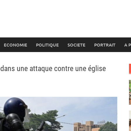
ECONOMIE
POLITIQUE
SOCIETE
PORTRAIT
A 
dans une attaque contre une église