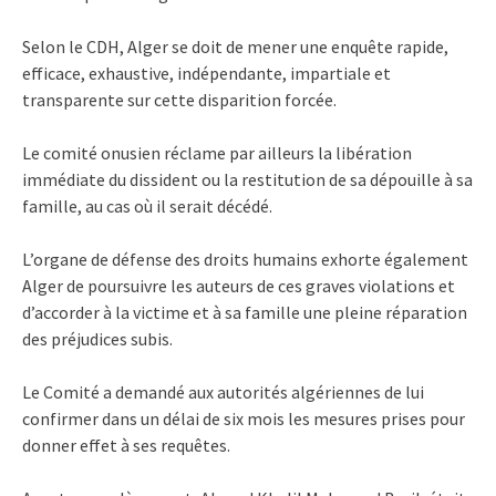
Selon le CDH, Alger se doit de mener une enquête rapide,
efficace, exhaustive, indépendante, impartiale et
transparente sur cette disparition forcée.
Le comité onusien réclame par ailleurs la libération
immédiate du dissident ou la restitution de sa dépouille à sa
famille, au cas où il serait décédé.
L’organe de défense des droits humains exhorte également
Alger de poursuivre les auteurs de ces graves violations et
d’accorder à la victime et à sa famille une pleine réparation
des préjudices subis.
Le Comité a demandé aux autorités algériennes de lui
confirmer dans un délai de six mois les mesures prises pour
donner effet à ses requêtes.