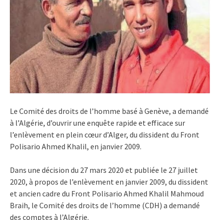
Le Comité des droits de l’homme basé à Genève, a demandé
à l’Algérie, d’ouvrir une enquête rapide et efficace sur
l’enlèvement en plein cœur d’Alger, du dissident du Front
Polisario Ahmed Khalil, en janvier 2009.
Dans une décision du 27 mars 2020 et publiée le 27 juillet
2020, à propos de l’enlèvement en janvier 2009, du dissident
et ancien cadre du Front Polisario Ahmed Khalil Mahmoud
Braih, le Comité des droits de l’homme (CDH) a demandé
des comptes à l’Algérie.