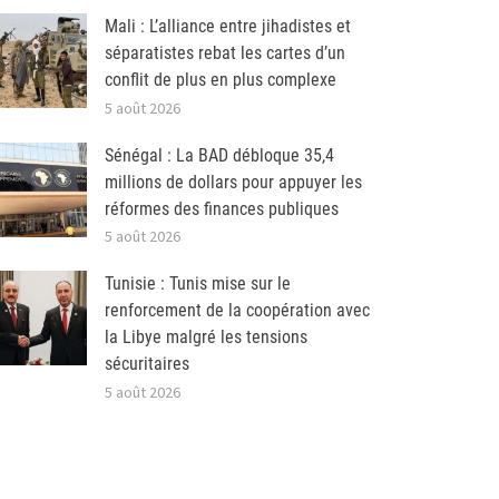
Mali : L’alliance entre jihadistes et
séparatistes rebat les cartes d’un
conflit de plus en plus complexe
5 août 2026
Sénégal : La BAD débloque 35,4
millions de dollars pour appuyer les
réformes des finances publiques
5 août 2026
Tunisie : Tunis mise sur le
renforcement de la coopération avec
la Libye malgré les tensions
sécuritaires
5 août 2026