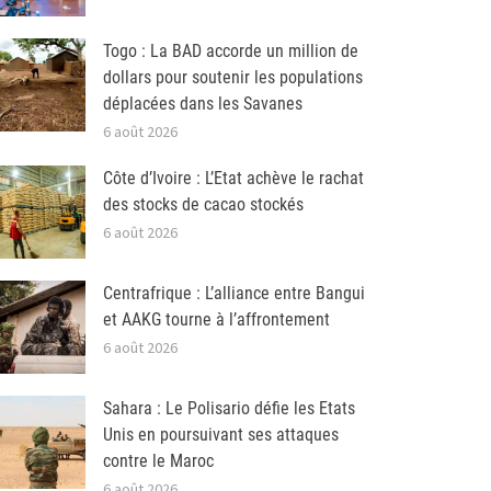
Togo : La BAD accorde un million de
dollars pour soutenir les populations
déplacées dans les Savanes
6 août 2026
Côte d’Ivoire : L’Etat achève le rachat
des stocks de cacao stockés
6 août 2026
Centrafrique : L’alliance entre Bangui
et AAKG tourne à l’affrontement
6 août 2026
Sahara : Le Polisario défie les Etats
Unis en poursuivant ses attaques
contre le Maroc
6 août 2026