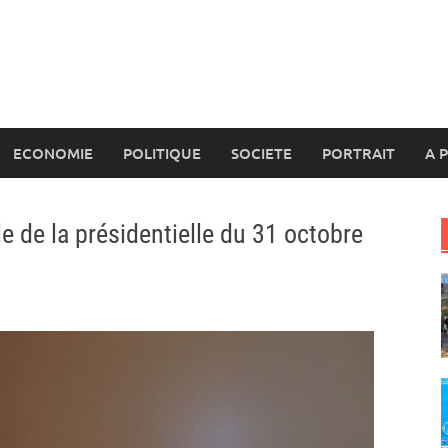
ECONOMIE
POLITIQUE
SOCIETE
PORTRAIT
A 
e de la présidentielle du 31 octobre