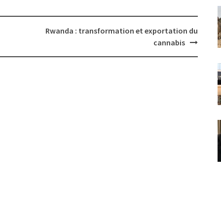
Rwanda : transformation et exportation du
cannabis